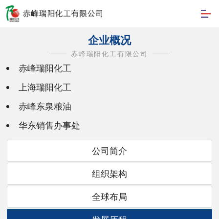
企业概况
赤峰瑞阳化工有限公司
赤峰瑞阳化工
上海瑞阳化工
赤峰东泉粮油
华东销售办事处
公司简介
组织架构
全球布局