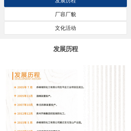
发展历程
厂容厂貌
文化活动
发展历程