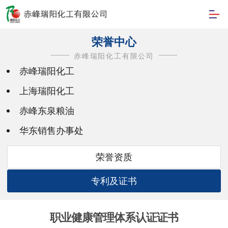
荣誉中心
赤峰瑞阳化工有限公司
赤峰瑞阳化工
上海瑞阳化工
赤峰东泉粮油
华东销售办事处
荣誉资质
专利及证书
职业健康管理体系认证证书