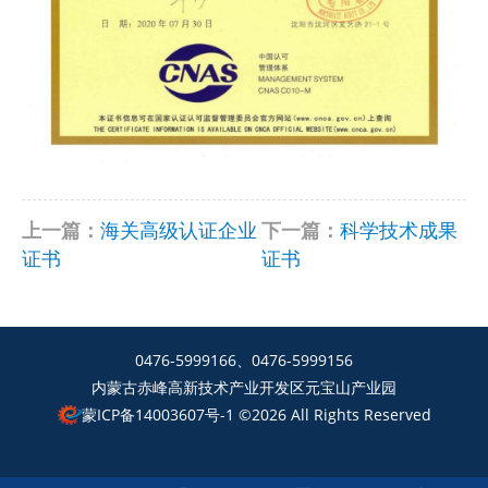
上一篇：
海关高级认证企业
下一篇：
科学技术成果
证书
证书
0476-5999166、0476-5999156
内蒙古赤峰高新技术产业开发区元宝山产业园
蒙ICP备14003607号-1
©2026 All Rights Reserved