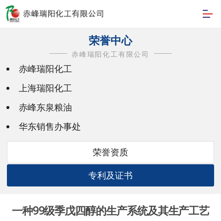
荣誉中心
赤峰瑞阳化工有限公司
赤峰瑞阳化工
上海瑞阳化工
赤峰东泉粮油
华东销售办事处
荣誉资质
专利及证书
一种99级季戊四醇的生产系统及其生产工艺