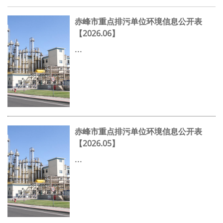
赤峰市重点排污单位环境信息公开表
【2026.06】
...
赤峰市重点排污单位环境信息公开表
【2026.05】
...