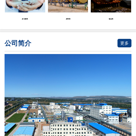
多元醇类
原料类
食品类
公司简介
更多