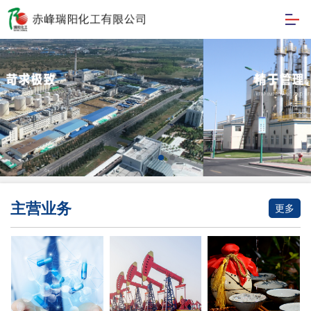
主营业务
更多