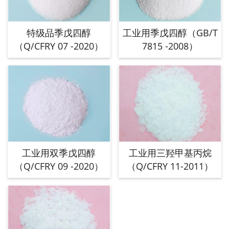
特级品季戊四醇
工业用季戊四醇（GB/T
（Q/CFRY 07 -2020）
7815 -2008）
工业用双季戊四醇
工业用三羟甲基丙烷
（Q/CFRY 09 -2020）
（Q/CFRY 11-2011）