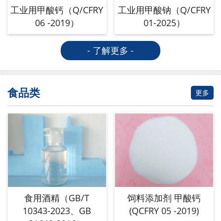
工业用甲酸钙（Q/CFRY
工业用甲酸钠（Q/CFRY
06 -2019）
01-2025）
- 了解更多 -
食品类
更多
食用酒精（GB/T
饲料添加剂 甲酸钙
10343-2023、GB
(QCFRY 05 -2019)