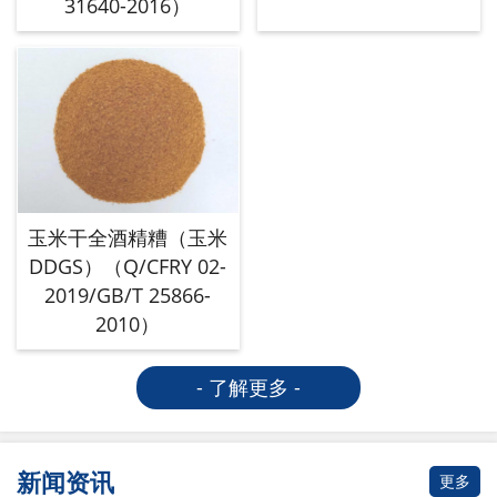
31640-2016）
玉米干全酒精糟（玉米
DDGS）（Q/CFRY 02-
2019/GB/T 25866-
2010）
- 了解更多 -
新闻资讯
更多